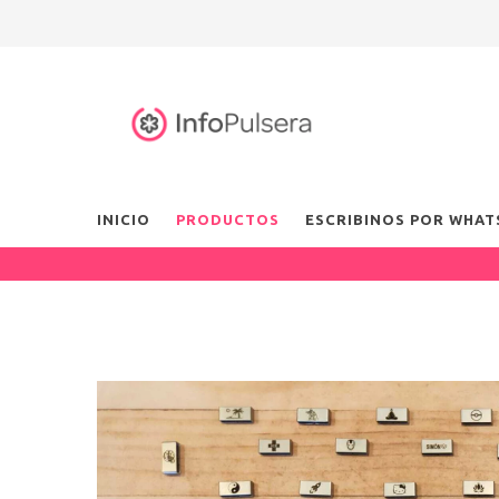
INICIO
PRODUCTOS
ESCRIBINOS POR WHAT