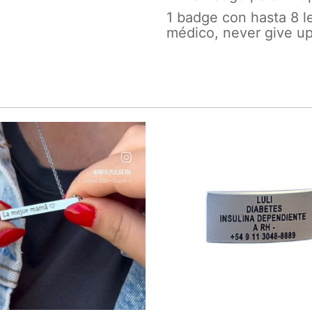
1 badge con hasta 8 l
médico, never give up