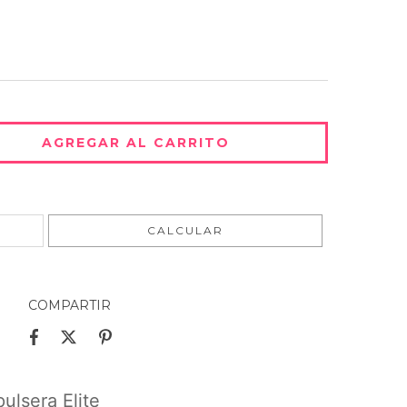
CAMBIAR CP
CALCULAR
COMPARTIR
ulsera Elite