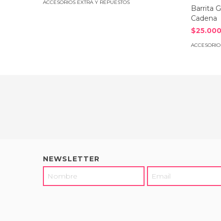
ACCESORIOS EXTRA Y REPUESTOS
Barrita 
Cadena
$25.000
ACCESORIO
NEWSLETTER