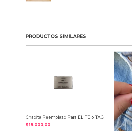
PRODUCTOS SIMILARES
Chapita Reemplazo Para ELITE o TAG
$18.000,00